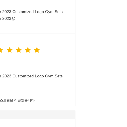
en 2023 Customized Logo Gym Sets
en 2023@
en 2023 Customized Logo Gym Sets
 스트립을 이끌었습니다