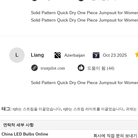
Solid Pattern Quick Dry One Piece Jumpsuit for Wom
Solid Pattern Quick Dry One Piece Jumpsuit for Wom
L
Liang
Azerbaijan
Oct 23.2025
trustpilot.com
도움이 됨 (44)
Solid Pattern Quick Dry One Piece Jumpsuit for Wom
,
,
태그:
rgb는 스트립을 이끌었습니다
rgb는 스트립 라이트를 이끌었습니다
귀재는
연락처 세부 사항
China LED Bulbs Online
회사에 직접 문의 보내기