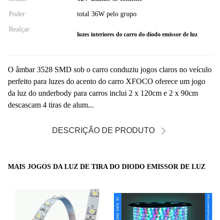
Poder:
total 36W pelo grupo
Realçar:
luzes interiores do carro do diodo emissor de luz
O âmbar 3528 SMD sob o carro conduziu jogos claros no veículo
perfeito para luzes do acento do carro XFOCO oferece um jogo
da luz do underbody para carros inclui 2 x 120cm e 2 x 90cm
descascam 4 tiras de alum...
DESCRIÇÃO DE PRODUTO
MAIS JOGOS DA LUZ DE TIRA DO DIODO EMISSOR DE LUZ