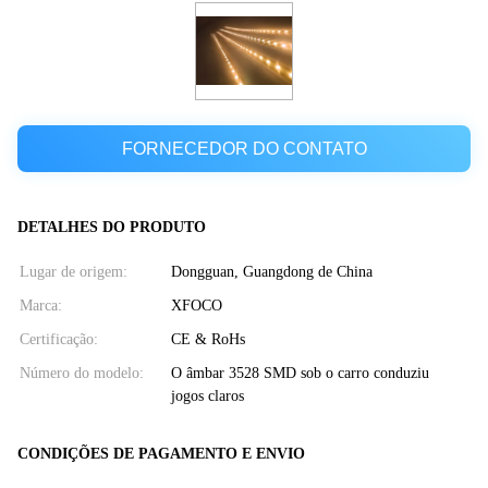
FORNECEDOR DO CONTATO
DETALHES DO PRODUTO
Lugar de origem:
Dongguan, Guangdong de China
Marca:
XFOCO
Certificação:
CE & RoHs
Número do modelo:
O âmbar 3528 SMD sob o carro conduziu
jogos claros
CONDIÇÕES DE PAGAMENTO E ENVIO