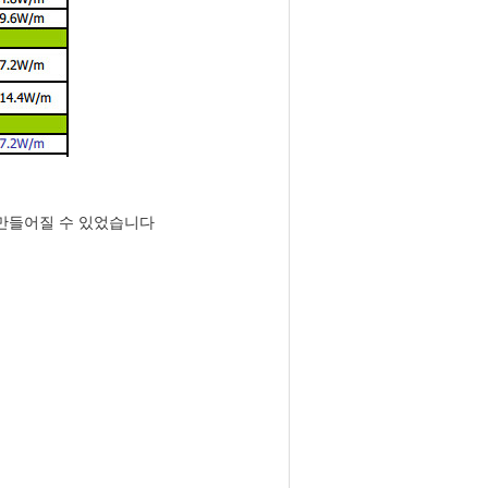
서 만들어질 수 있었습니다