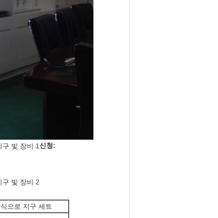
신청:
 방식으로 지구 세트