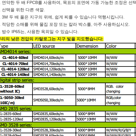
3. 연약한 두 배 FPCB를 사용하여, 목표의 표면에 가동 가능한 조정은 
. 선택을 위한 다른 색깔.
5. 3M 두 배 풀은 지구의 위에, 쉽게 찌를 수 있습니다 역행시킵니다.
6. 적당한 소매를 위해 물집 포장 또는 칼라 박스를, 아주 사용하십시오.
. 방수 IP65는, 사용한 옥외일 수 있습니다.
우리의 낮은 전압의 카탈로그는 지구 빛을 지도했습니다: