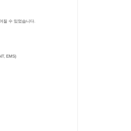
어질 수 있었습니다.
, EMS)