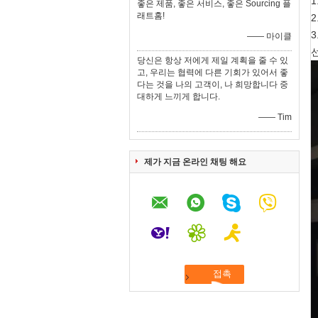
1
좋은 제품, 좋은 서비스, 좋은 Sourcing 플
래트홈!
2
3
—— 마이클
선
당신은 항상 저에게 제일 계획을 줄 수 있
고, 우리는 협력에 다른 기회가 있어서 좋
다는 것을 나의 고객이, 나 희망합니다 중
대하게 느끼게 합니다.
—— Tim
제가 지금 온라인 채팅 해요