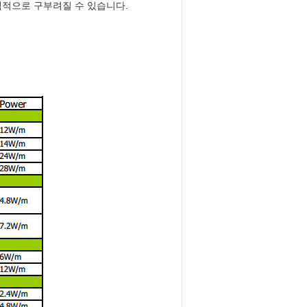
선택적으로 구부려질 수 있습니다.