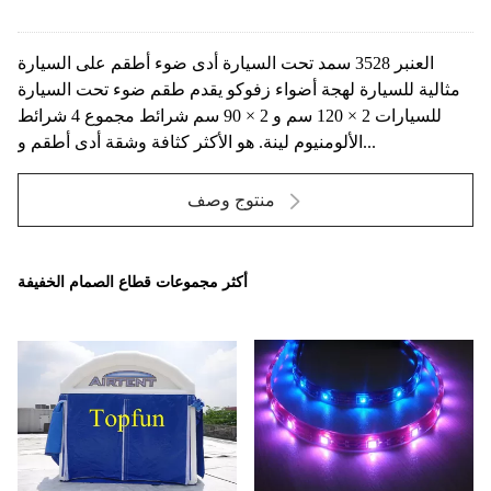
العنبر 3528 سمد تحت السيارة أدى ضوء أطقم على السيارة
مثالية للسيارة لهجة أضواء زفوكو يقدم طقم ضوء تحت السيارة
للسيارات 2 × 120 سم و 2 × 90 سم شرائط مجموع 4 شرائط
الألومنيوم لينة. هو الأكثر كثافة وشقة أدى أطقم و...
منتوج وصف
أكثر مجموعات قطاع الصمام الخفيفة