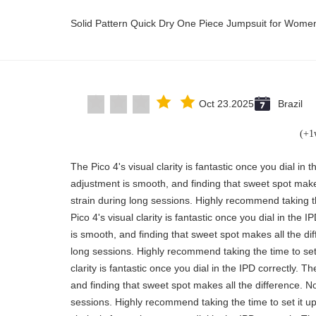
Solid Pattern Quick Dry One Piece Jumpsuit for Wom
Oct 23.2025
Brazil
"The Pico 4's visual clarity is fantastic once you dial in
adjustment is smooth, and finding that sweet spot make
strain during long sessions. Highly recommend taking th
Pico 4's visual clarity is fantastic once you dial in the
is smooth, and finding that sweet spot makes all the di
long sessions. Highly recommend taking the time to set 
clarity is fantastic once you dial in the IPD correctly.
and finding that sweet spot makes all the difference. N
sessions. Highly recommend taking the time to set it up