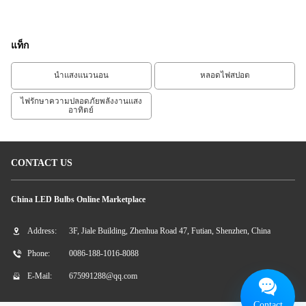
LED Spotlight
White
แท็ก
นำแสงแนวนอน
หลอดไฟสปอต
ไฟรักษาความปลอดภัยพลังงานแสง
อาทิตย์
CONTACT US
China LED Bulbs Online Marketplace
Address:
3F, Jiale Building, Zhenhua Road 47, Futian, Shenzhen, China
Phone:
0086-188-1016-8088
E-Mail:
675991288@qq.com
Contact