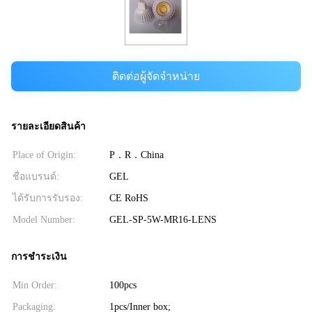
ติดต่อผู้จัดจำหน่าย
รายละเอียดสินค้า
Place of Origin:
P．R．China
ชื่อแบรนด์:
GEL
ได้รับการรับรอง:
CE RoHS
Model Number:
GEL-SP-5W-MR16-LENS
การชำระเงิน
Min Order:
100pcs
Packaging:
1pcs/Inner box;