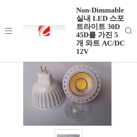
Non-Dimmable
실내 LED 스포
트라이트 30D
Non-Dimmable 실내 LED 스포트라이트 30D 45D
홈
>
Products
>
를 가진 5개 와트 AC/DC 12V
45D를 가진 5
Non-Dimmable 실내 LED 스포트라이트
개 와트 AC/DC
30D 45D를 가진 5개 와트 AC/DC 12V
12V