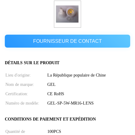
FOURNISSEUR DE CONTACT
DÉTAILS SUR LE PRODUIT
Lieu d'origine:
La République populaire de Chine
Nom de marque:
GEL
Certification:
CE RoHS
Numéro de modèle:
GEL-SP-5W-MR16-LENS
CONDITIONS DE PAIEMENT ET EXPÉDITION
Quantité de
100PCS