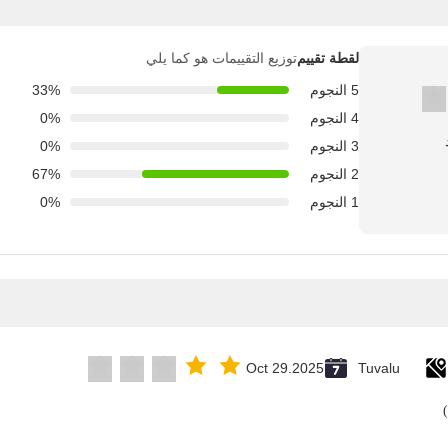
لقطة تقييم
توزيع التقييمات هو كما يلي
5 النجوم
33%
4 النجوم
0%
3 النجوم
0%
2 النجوم
67%
1 النجوم
0%
Oct 29.2025
Tuvalu