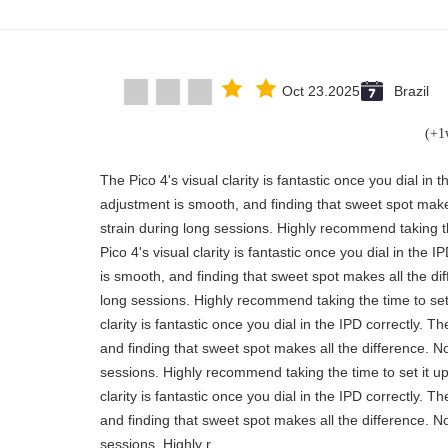
Oct 23.2025
Brazil
"The Pico 4's visual clarity is fantastic once you dial in
adjustment is smooth, and finding that sweet spot make
strain during long sessions. Highly recommend taking th
Pico 4's visual clarity is fantastic once you dial in the
is smooth, and finding that sweet spot makes all the di
long sessions. Highly recommend taking the time to set 
clarity is fantastic once you dial in the IPD correctly.
and finding that sweet spot makes all the difference. N
sessions. Highly recommend taking the time to set it up
clarity is fantastic once you dial in the IPD correctly.
and finding that sweet spot makes all the difference. N
sessions. Highly r