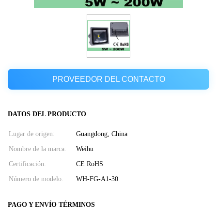
PROVEEDOR DEL CONTACTO
DATOS DEL PRODUCTO
Lugar de origen:
Guangdong, China
Nombre de la marca:
Weihu
Certificación:
CE RoHS
Número de modelo:
WH-FG-A1-30
PAGO Y ENVÍO TÉRMINOS