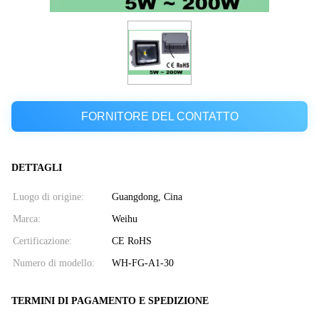
FORNITORE DEL CONTATTO
DETTAGLI
Luogo di origine:
Guangdong, Cina
Marca:
Weihu
Certificazione:
CE RoHS
Numero di modello:
WH-FG-A1-30
TERMINI DI PAGAMENTO E SPEDIZIONE