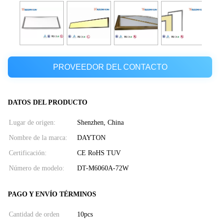
PROVEEDOR DEL CONTACTO
DATOS DEL PRODUCTO
Lugar de origen:
Shenzhen, China
Nombre de la marca:
DAYTON
Certificación:
CE RoHS TUV
Número de modelo:
DT-M6060A-72W
PAGO Y ENVÍO TÉRMINOS
Cantidad de orden
10pcs