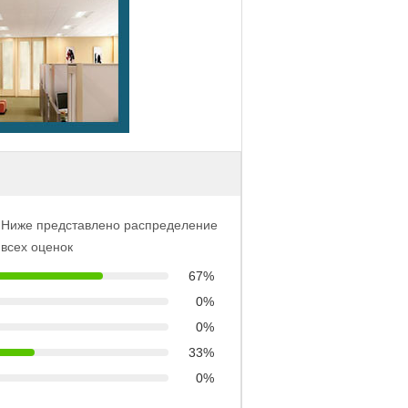
Ниже представлено распределение
всех оценок
67%
0%
0%
33%
0%