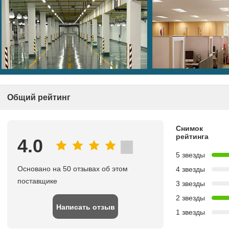
Общий рейтинг
Снимок
рейтинга
4.0
5 звезды
Основано на 50 отзывах об этом
4 звезды
поставщике
3 звезды
2 звезды
Написать отзыв
1 звезды