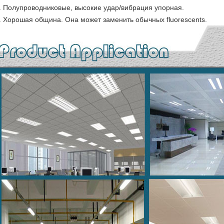
. Полупроводниковые, высокие удар/вибрация упорная.
. Хорошая община. Она может заменить обычных fluorescents.