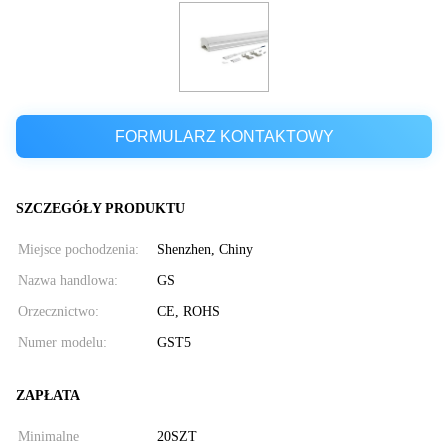
FORMULARZ KONTAKTOWY
SZCZEGÓŁY PRODUKTU
Miejsce pochodzenia:
Shenzhen, Chiny
Nazwa handlowa:
GS
Orzecznictwo:
CE, ROHS
Numer modelu:
GST5
ZAPŁATA
Minimalne
20SZT