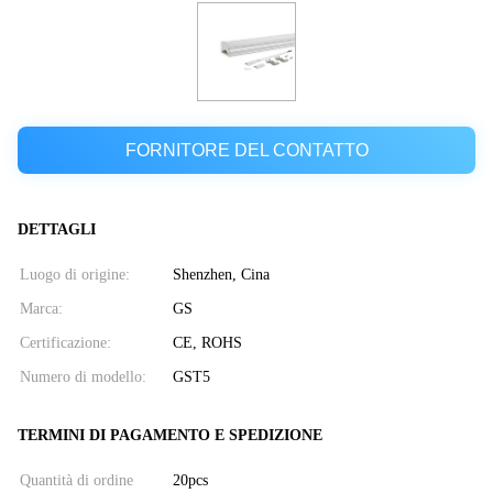
FORNITORE DEL CONTATTO
DETTAGLI
Luogo di origine:
Shenzhen, Cina
Marca:
GS
Certificazione:
CE, ROHS
Numero di modello:
GST5
TERMINI DI PAGAMENTO E SPEDIZIONE
Quantità di ordine
20pcs