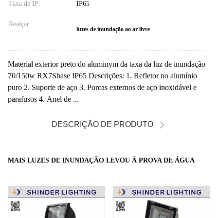
Taxa de IP:
IP65
Realçar:
luzes de inundação ao ar livre
Material exterior preto do aluminym da taxa da luz de inundação
70/150w RX7Sbase IP65 Descrições: 1. Refletor no alumínio
puro 2. Suporte de aço 3. Porcas externos de aço inoxidável e
parafusos 4. Anel de ...
DESCRIÇÃO DE PRODUTO
MAIS LUZES DE INUNDAÇÃO LEVOU À PROVA DE ÁGUA