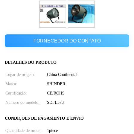
FORNECEDOR DO CONTATO
DETALHES DO PRODUTO
Lugar de origem:
China Continental
Marca:
SHINDER
Certificação:
CE/ROHS
Número do modelo:
SDFL373
CONDIÇÕES DE PAGAMENTO E ENVIO
Quantidade de ordem
1piece