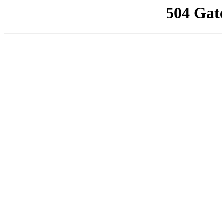
504 Gat