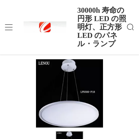
30000h 寿命の
円形 LED の照
明灯、正方形
30000h 寿命の円形 LED の照明灯、正方形 LED
ホーム
>
Products
>
のパネル・ランプ
LED のパネ
30000h 寿命の円形 LED の照明灯、正
ル・ランプ
方形 LED のパネル・ランプ