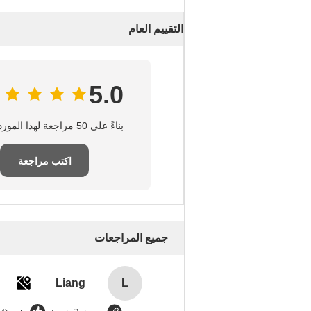
التقييم العام
5.0
بناءً على 50 مراجعة لهذا المورد
اكتب مراجعة
جميع المراجعات
Liang
L