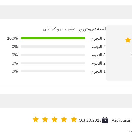
لقطة تقييم
توزيع التقييمات هو كما يلي
5 النجوم
100%
4 النجوم
0%
3 النجوم
0%
2 النجوم
0%
1 النجوم
0%
Oct 23.2025
Azerbaijan