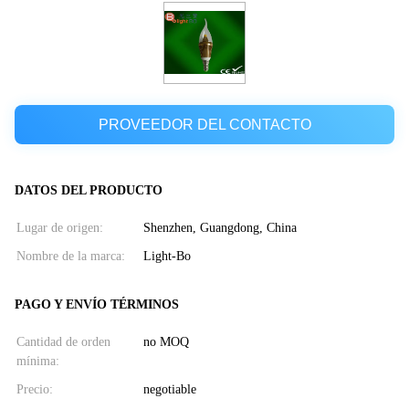
PROVEEDOR DEL CONTACTO
DATOS DEL PRODUCTO
Lugar de origen:
Shenzhen, Guangdong, China
Nombre de la marca:
Light-Bo
PAGO Y ENVÍO TÉRMINOS
Cantidad de orden
no MOQ
mínima:
Precio:
negotiable