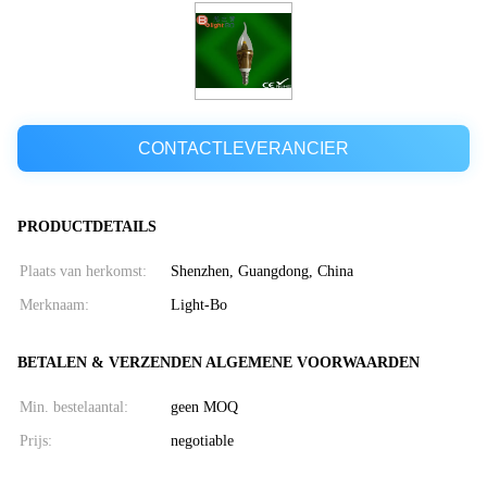
CONTACTLEVERANCIER
PRODUCTDETAILS
Plaats van herkomst:
Shenzhen, Guangdong, China
Merknaam:
Light-Bo
BETALEN & VERZENDEN ALGEMENE VOORWAARDEN
Min. bestelaantal:
geen MOQ
Prijs:
negotiable