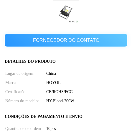
FORNECEDOR DO CONTATO
DETALHES DO PRODUTO
Lugar de origem:
China
Marca:
HOYOL
Certificação:
CE/ROHS/FCC
Número do modelo:
HY-Flood-200W
CONDIÇÕES DE PAGAMENTO E ENVIO
Quantidade de ordem
10pcs