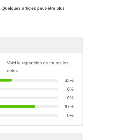
. Quelques articles peut-être plus
Voici la répartition de toutes les
notes
33%
0%
0%
67%
0%