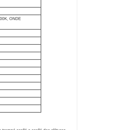
00K, ONDE