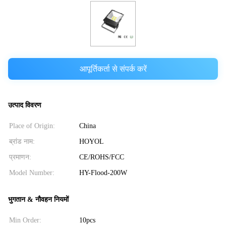
आपूर्तिकर्ता से संपर्क करें
उत्पाद विवरण
Place of Origin:
China
ब्रांड नाम:
HOYOL
प्रमाणन:
CE/ROHS/FCC
Model Number:
HY-Flood-200W
भुगतान & नौवहन नियमों
Min Order:
10pcs