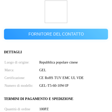
FORNITORE DEL CONTATTO
DETTAGLI
Luogo di origine:
Repubblica popolare cinese
Marca:
GEL
Certificazione:
CE RoHS TUV EMC UL VDE
Numero di modello:
GEL-T5-60-10W-IP
TERMINI DI PAGAMENTO E SPEDIZIONE
Quantità di ordine
100PZ