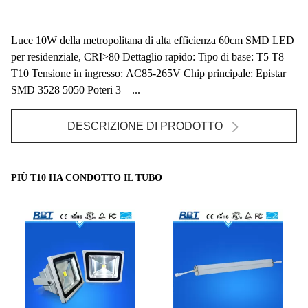
Luce 10W della metropolitana di alta efficienza 60cm SMD LED
per residenziale, CRI>80 Dettaglio rapido: Tipo di base: T5 T8
T10 Tensione in ingresso: AC85-265V Chip principale: Epistar
SMD 3528 5050 Poteri 3 – ...
DESCRIZIONE DI PRODOTTO
PIÙ T10 HA CONDOTTO IL TUBO