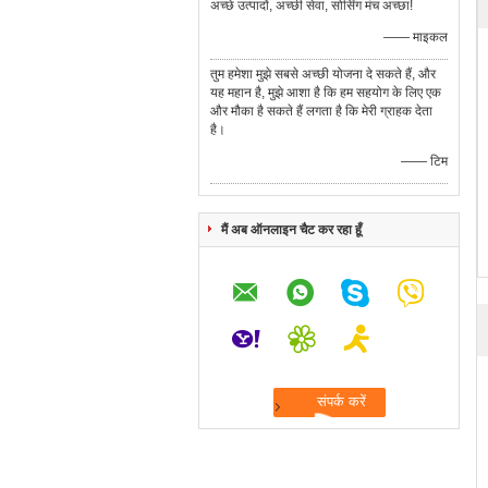
अच्छे उत्पादों, अच्छी सेवा, सोर्सिंग मंच अच्छा!
—— माइकल
तुम हमेशा मुझे सबसे अच्छी योजना दे सकते हैं, और
यह महान है, मुझे आशा है कि हम सहयोग के लिए एक
और मौका है सकते हैं लगता है कि मेरी ग्राहक देता
है।
—— टिम
मैं अब ऑनलाइन चैट कर रहा हूँ