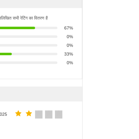
्नलिखित सभी रेटिंग का वितरण है
67%
0%
0%
33%
0%
2025