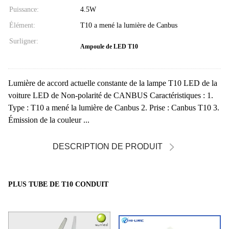
Puissance:
4.5W
Élément:
T10 a mené la lumière de Canbus
Surligner:
Ampoule de LED T10
Lumière de accord actuelle constante de la lampe T10 LED de la
voiture LED de Non-polarité de CANBUS Caractéristiques : 1.
Type : T10 a mené la lumière de Canbus 2. Prise : Canbus T10 3.
Émission de la couleur ...
DESCRIPTION DE PRODUIT
PLUS TUBE DE T10 CONDUIT