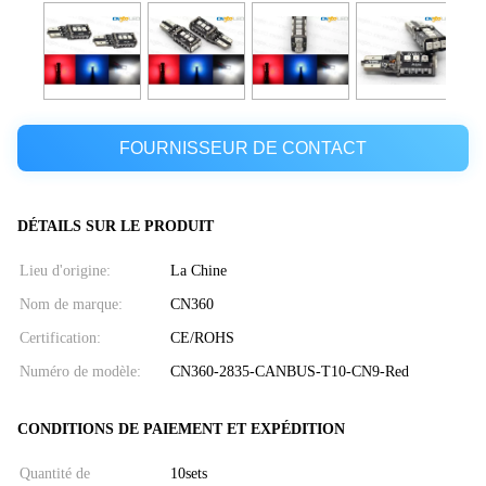
FOURNISSEUR DE CONTACT
DÉTAILS SUR LE PRODUIT
Lieu d'origine:
La Chine
Nom de marque:
CN360
Certification:
CE/ROHS
Numéro de modèle:
CN360-2835-CANBUS-T10-CN9-Red
CONDITIONS DE PAIEMENT ET EXPÉDITION
Quantité de
10sets