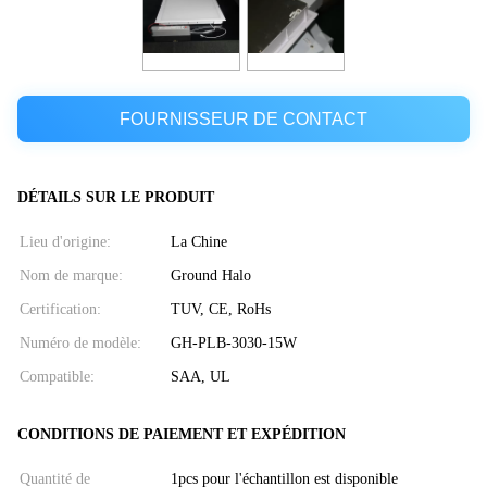
FOURNISSEUR DE CONTACT
DÉTAILS SUR LE PRODUIT
Lieu d'origine:
La Chine
Nom de marque:
Ground Halo
Certification:
TUV, CE, RoHs
Numéro de modèle:
GH-PLB-3030-15W
Compatible:
SAA, UL
CONDITIONS DE PAIEMENT ET EXPÉDITION
Quantité de
1pcs pour l'échantillon est disponible