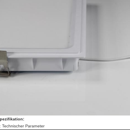
pezifikation:
: Technischer Parameter