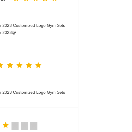
en 2023 Customized Logo Gym Sets
en 2023@
en 2023 Customized Logo Gym Sets