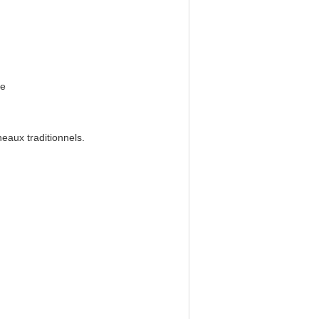
de
eaux traditionnels.