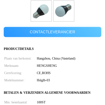
CONTACTLEVERANCIER
PRODUCTDETAILS
Plaats van herkomst:
Hangzhou, China (Vasteland)
Merknaam:
HENGSHENG
Certificering:
CE,ROHS
Modelnummer:
Hslglb-03
BETALEN & VERZENDEN ALGEMENE VOORWAARDEN
Min. bestelaantal:
100ST