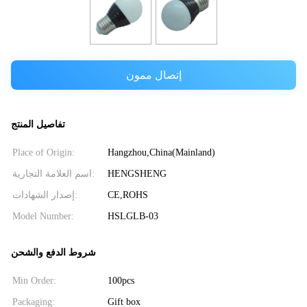
إتصال ممون
تفاصيل المنتج
Place of Origin:
Hangzhou,China(Mainland)
اسم العلامة التجارية:
HENGSHENG
إصدار الشهادات:
CE,ROHS
Model Number:
HSLGLB-03
شروط الدفع والشحن
Min Order:
100pcs
Packaging:
Gift box