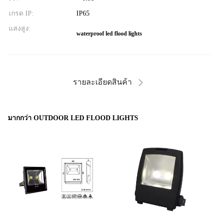
เกรด IP:
IP65
แสงสูง:
waterproof led flood lights
รายละเอียดสินค้า
มากกว่า OUTDOOR LED FLOOD LIGHTS