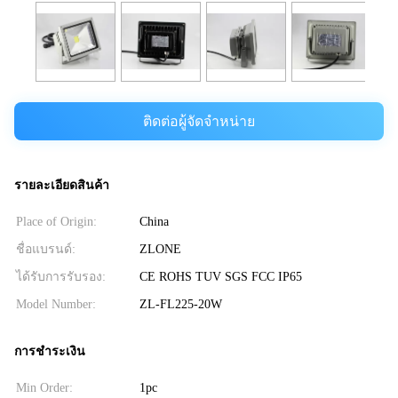
ติดต่อผู้จัดจำหน่าย
รายละเอียดสินค้า
Place of Origin:
China
ชื่อแบรนด์:
ZLONE
ได้รับการรับรอง:
CE ROHS TUV SGS FCC IP65
Model Number:
ZL-FL225-20W
การชำระเงิน
Min Order:
1pc