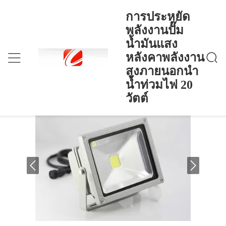
การประหยัด
พลังงานปั๊ม
น้ำมันแสง
การประหยัดพลังงานปั๊มน้ำมันแสงหลังคาพลังงาน
บ้าน
>
Products
>
สูงภายนอกนำน้ำท่วมไฟ 20 วัตต์
หลังคาพลังงาน
การประหยัดพลังงานปั๊มน้ำมันแสง
สูงภายนอกนำ
หลังคาพลังงานสูงภายนอกนำน้ำท่วมไฟ
น้ำท่วมไฟ 20
20 วัตต์
วัตต์