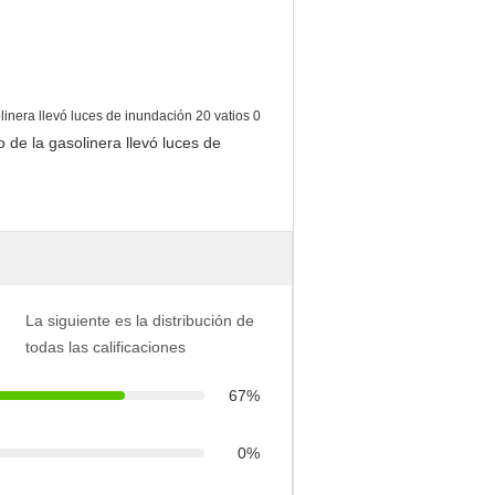
La siguiente es la distribución de
todas las calificaciones
67%
0%