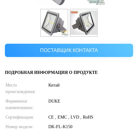
ПОСТАВЩИК КОНТАКТА
ПОДРОБНАЯ ИНФОРМАЦИЯ О ПРОДУКТЕ
Место
Китай
происхождения:
Фирменное
DUKE
наименование:
Сертификация:
CE , EMC , LVD , RoHS
Номер модели:
DK-FL-K150