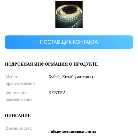
ПОСТАВЩИК КОНТАКТА
ПОДРОБНАЯ ИНФОРМАЦИЯ О ПРОДУКТЕ
Место
Хубэй, Китай (материк)
происхождения:
Фирменное
KENTEA
наименование:
ОПИСАНИЕ
Высокий свет:
Гибкие светодиодные ленты