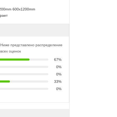
1200mm 600x1200mm
рает
Ниже представлено распределение
всех оценок
67%
0%
0%
33%
0%