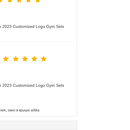
en 2023 Customized Logo Gym Sets
en 2023 Customized Logo Gym Sets
,
ния
окно в крыше artika