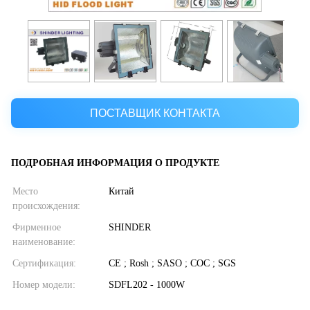
ПОСТАВЩИК КОНТАКТА
ПОДРОБНАЯ ИНФОРМАЦИЯ О ПРОДУКТЕ
Место
Китай
происхождения:
Фирменное
SHINDER
наименование:
Сертификация:
CE ; Rosh ; SASO ; COC ; SGS
Номер модели:
SDFL202 - 1000W