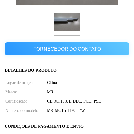
FORNECEDOR DO CONTATO
DETALHES DO PRODUTO
Lugar de origem:
China
Marca:
MR
Certificação:
CE,ROHS,UL,DLC, FCC, PSE
Número do modelo:
MR-MCT5-1170-17W
CONDIÇÕES DE PAGAMENTO E ENVIO