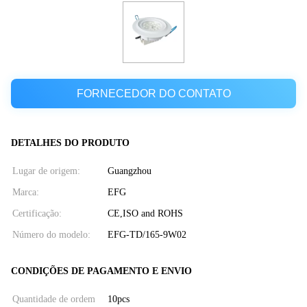
FORNECEDOR DO CONTATO
DETALHES DO PRODUTO
Lugar de origem:
Guangzhou
Marca:
EFG
Certificação:
CE,ISO and ROHS
Número do modelo:
EFG-TD/165-9W02
CONDIÇÕES DE PAGAMENTO E ENVIO
Quantidade de ordem
10pcs