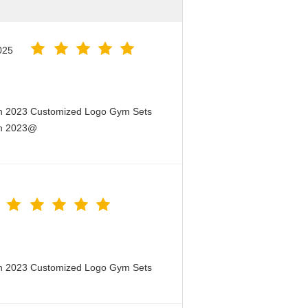
025
en 2023 Customized Logo Gym Sets
en 2023@
en 2023 Customized Logo Gym Sets