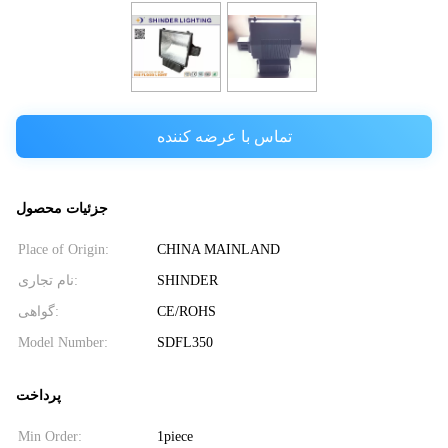
تماس با عرضه کننده
جزئیات محصول
Place of Origin:
CHINA MAINLAND
نام تجاری:
SHINDER
گواهی:
CE/ROHS
Model Number:
SDFL350
پرداخت
Min Order:
1piece