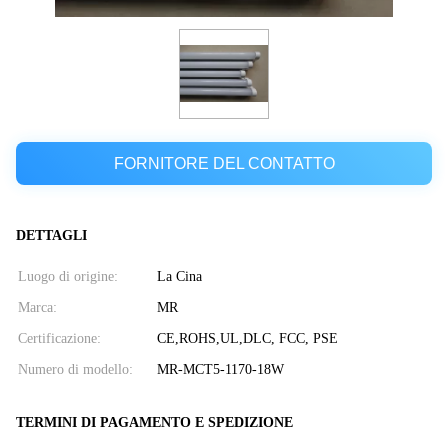
FORNITORE DEL CONTATTO
DETTAGLI
Luogo di origine:
La Cina
Marca:
MR
Certificazione:
CE,ROHS,UL,DLC, FCC, PSE
Numero di modello:
MR-MCT5-1170-18W
TERMINI DI PAGAMENTO E SPEDIZIONE