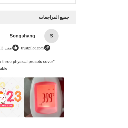
جميع المراجعات
Songshang
S
trustpilot.com
مفيد (1)
 three physical presets cover
able.