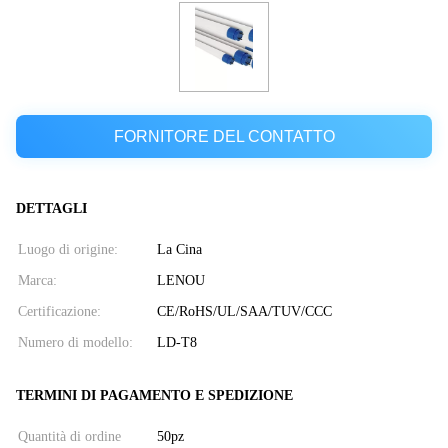
FORNITORE DEL CONTATTO
DETTAGLI
Luogo di origine:
La Cina
Marca:
LENOU
Certificazione:
CE/RoHS/UL/SAA/TUV/CCC
Numero di modello:
LD-T8
TERMINI DI PAGAMENTO E SPEDIZIONE
Quantità di ordine
50pz