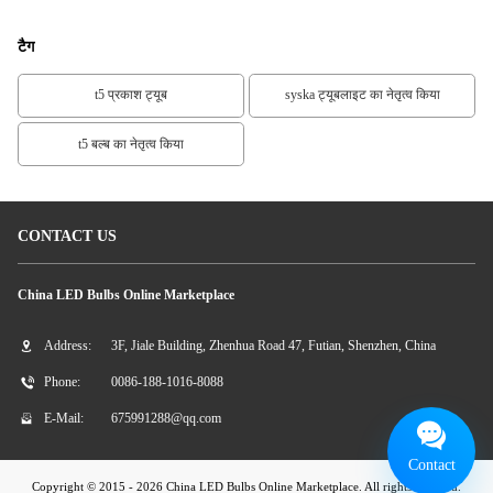
टैग
t5 प्रकाश ट्यूब
syska ट्यूबलाइट का नेतृत्व किया
t5 बल्ब का नेतृत्व किया
CONTACT US
China LED Bulbs Online Marketplace
Address:
3F, Jiale Building, Zhenhua Road 47, Futian, Shenzhen, China
Phone:
0086-188-1016-8088
E-Mail:
675991288@qq.com
Contact
Copyright © 2015 - 2026 China LED Bulbs Online Marketplace. All rights reserved.