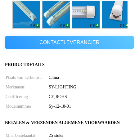
CONTACTLEVERANCIER
PRODUCTDETAILS
Plaats van herkomst:
China
Merknaam:
SY-LIGHTING
Certificering:
CE,ROHS
Modelnummer:
Sy-12-18-01
BETALEN & VERZENDEN ALGEMENE VOORWAARDEN
Min. bestelaantal:
25 stuks