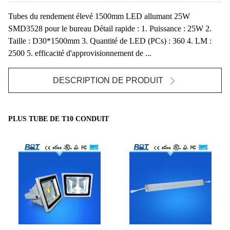
Tubes du rendement élevé 1500mm LED allumant 25W
SMD3528 pour le bureau Détail rapide : 1. Puissance : 25W 2.
Taille : D30*1500mm 3. Quantité de LED (PCs) : 360 4. LM :
2500 5. efficacité d'approvisionnement de ...
DESCRIPTION DE PRODUIT
PLUS TUBE DE T10 CONDUIT