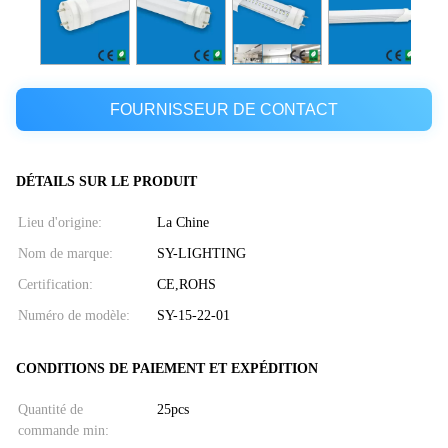
FOURNISSEUR DE CONTACT
DÉTAILS SUR LE PRODUIT
Lieu d'origine:
La Chine
Nom de marque:
SY-LIGHTING
Certification:
CE,ROHS
Numéro de modèle:
SY-15-22-01
CONDITIONS DE PAIEMENT ET EXPÉDITION
Quantité de
25pcs
commande min: