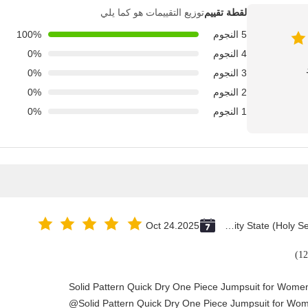
لقطة تقييم
توزيع التقييمات هو كما يلي
5 النجوم
100%
4 النجوم
0%
3 النجوم
0%
2 النجوم
0%
1 النجوم
0%
Oct 24.2025
Vatican City State (Holy See)
Solid Pattern Quick Dry One Piece Jumpsuit for Wom
Solid Pattern Quick Dry One Piece Jumpsuit for Wo