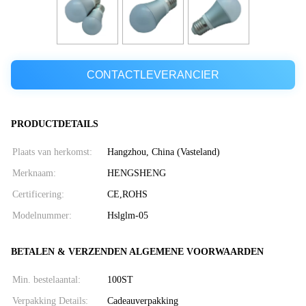
CONTACTLEVERANCIER
PRODUCTDETAILS
Plaats van herkomst:
Hangzhou, China (Vasteland)
Merknaam:
HENGSHENG
Certificering:
CE,ROHS
Modelnummer:
Hslglm-05
BETALEN & VERZENDEN ALGEMENE VOORWAARDEN
Min. bestelaantal:
100ST
Verpakking Details:
Cadeauverpakking